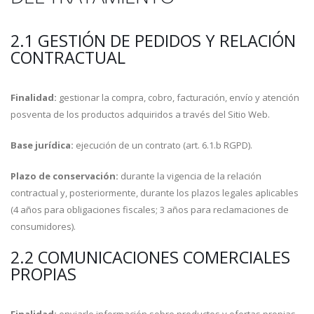
2.1 GESTIÓN DE PEDIDOS Y RELACIÓN
CONTRACTUAL
Finalidad:
gestionar la compra, cobro, facturación, envío y atención
posventa de los productos adquiridos a través del Sitio Web.
Base jurídica:
ejecución de un contrato (art. 6.1.b RGPD).
Plazo de conservación:
durante la vigencia de la relación
contractual y, posteriormente, durante los plazos legales aplicables
(4 años para obligaciones fiscales; 3 años para reclamaciones de
consumidores).
2.2 COMUNICACIONES COMERCIALES
PROPIAS