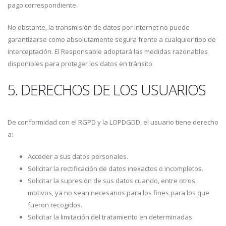
pago correspondiente.
No obstante, la transmisión de datos por Internet no puede
garantizarse como absolutamente segura frente a cualquier tipo de
interceptación. El Responsable adoptará las medidas razonables
disponibles para proteger los datos en tránsito.
5. DERECHOS DE LOS USUARIOS
De conformidad con el RGPD y la LOPDGDD, el usuario tiene derecho
a:
Acceder a sus datos personales.
Solicitar la rectificación de datos inexactos o incompletos.
Solicitar la supresión de sus datos cuando, entre otros
motivos, ya no sean necesarios para los fines para los que
fueron recogidos.
Solicitar la limitación del tratamiento en determinadas