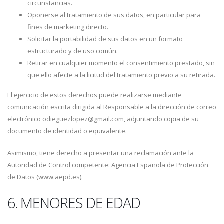
circunstancias.
Oponerse al tratamiento de sus datos, en particular para
fines de marketing directo.
Solicitar la portabilidad de sus datos en un formato
estructurado y de uso común.
Retirar en cualquier momento el consentimiento prestado, sin
que ello afecte a la licitud del tratamiento previo a su retirada.
El ejercicio de estos derechos puede realizarse mediante
comunicación escrita dirigida al Responsable a la dirección de correo
electrónico odieguezlopez@gmail.com, adjuntando copia de su
documento de identidad o equivalente.
Asimismo, tiene derecho a presentar una reclamación ante la
Autoridad de Control competente: Agencia Española de Protección
de Datos (www.aepd.es).
6. MENORES DE EDAD