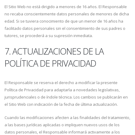
El Sitio Web no está dirigido a menores de 16 años. El Responsable
no recaba conscientemente datos personales de menores de dicha
edad. Si se tuviera conocimiento de que un menor de 16 años ha
facilitado datos personales sin el consentimiento de sus padres o
tutores, se procederá a su supresión inmediata.
7. ACTUALIZACIONES DE LA
POLÍTICA DE PRIVACIDAD
El Responsable se reserva el derecho a modificar la presente
Política de Privacidad para adaptarla a novedades legislativas,
jurisprudenciales o de índole técnica. Los cambios se publicarán en
el Sitio Web con indicación de la fecha de última actualización.
Cuando las modificaciones afecten a las finalidades del tratamiento,
a las bases jurídicas aplicadas o impliquen nuevos usos de los
datos personales, el Responsable informará activamente a los