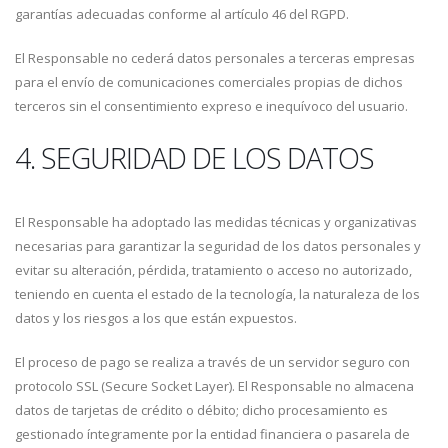
garantías adecuadas conforme al artículo 46 del RGPD.
El Responsable no cederá datos personales a terceras empresas
para el envío de comunicaciones comerciales propias de dichos
terceros sin el consentimiento expreso e inequívoco del usuario.
4. SEGURIDAD DE LOS DATOS
El Responsable ha adoptado las medidas técnicas y organizativas
necesarias para garantizar la seguridad de los datos personales y
evitar su alteración, pérdida, tratamiento o acceso no autorizado,
teniendo en cuenta el estado de la tecnología, la naturaleza de los
datos y los riesgos a los que están expuestos.
El proceso de pago se realiza a través de un servidor seguro con
protocolo SSL (Secure Socket Layer). El Responsable no almacena
datos de tarjetas de crédito o débito; dicho procesamiento es
gestionado íntegramente por la entidad financiera o pasarela de