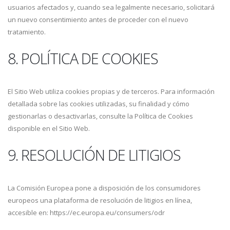
usuarios afectados y, cuando sea legalmente necesario, solicitará
un nuevo consentimiento antes de proceder con el nuevo
tratamiento.
8. POLÍTICA DE COOKIES
El Sitio Web utiliza cookies propias y de terceros. Para información
detallada sobre las cookies utilizadas, su finalidad y cómo
gestionarlas o desactivarlas, consulte la Política de Cookies
disponible en el Sitio Web.
9. RESOLUCIÓN DE LITIGIOS
La Comisión Europea pone a disposición de los consumidores
europeos una plataforma de resolución de litigios en línea,
accesible en: https://ec.europa.eu/consumers/odr