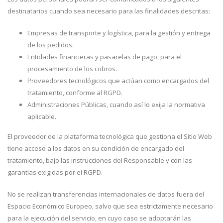
destinatarios cuando sea necesario para las finalidades descritas:
Empresas de transporte y logística, para la gestión y entrega
de los pedidos.
Entidades financieras y pasarelas de pago, para el
procesamiento de los cobros.
Proveedores tecnológicos que actúan como encargados del
tratamiento, conforme al RGPD.
Administraciones Públicas, cuando así lo exija la normativa
aplicable.
El proveedor de la plataforma tecnológica que gestiona el Sitio Web
tiene acceso a los datos en su condición de encargado del
tratamiento, bajo las instrucciones del Responsable y con las
garantías exigidas por el RGPD.
No se realizan transferencias internacionales de datos fuera del
Espacio Económico Europeo, salvo que sea estrictamente necesario
para la ejecución del servicio, en cuyo caso se adoptarán las