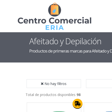
Afeitado y Depilación
Productos de primeras marcas para Afeitado y D
No hay filtros
Total de productos disponibles
98