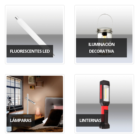
ILUMINACIÓN
FLUORESCENTES LED
DECORATIVA
LÁMPARAS
LINTERNAS