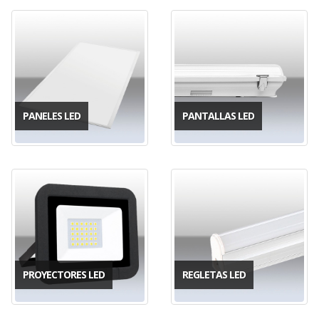
PANELES LED
PANTALLAS LED
PROYECTORES LED
REGLETAS LED