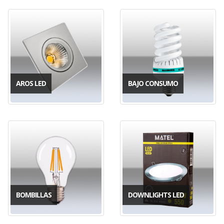
AROS LED
BAJO CONSUMO
BOMBILLAS
DOWNLIGHTS LED